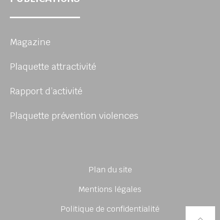
Magazine
Plaquette attractivité
Rapport d’activité
Plaquette prévention violences
Plan du site
Mentions légales
Politique de confidentialité