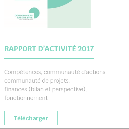
RAPPORT D’ACTIVITÉ 2017
Compétences, communauté d’actions,
communauté de projets,
finances (bilan et perspective),
fonctionnement
Télécharger