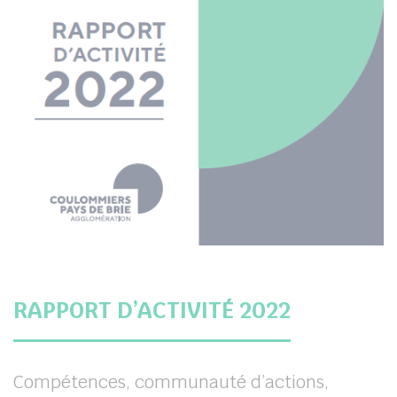
RAPPORT D’ACTIVITÉ 2022
Compétences, communauté d’actions,