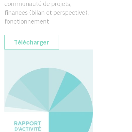
communauté de projets,
finances (bilan et perspective),
fonctionnement
Télécharger