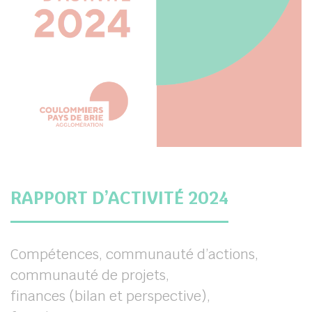
RAPPORT D’ACTIVITÉ 2024
Compétences, communauté d’actions,
communauté de projets,
finances (bilan et perspective),