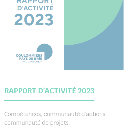
RAPPORT D’ACTIVITÉ 2023
Compétences, communauté d’actions,
communauté de projets,