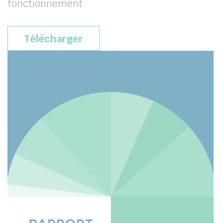
fonctionnement
Télécharger