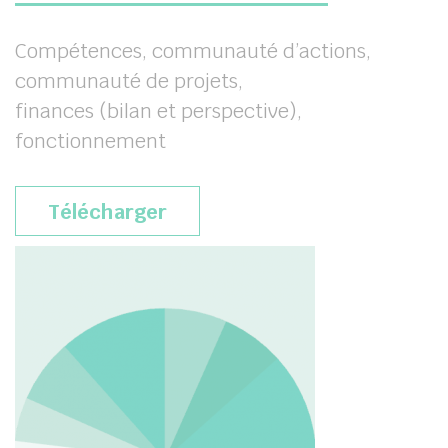
Compétences, communauté d’actions,
communauté de projets,
finances (bilan et perspective),
fonctionnement
Télécharger