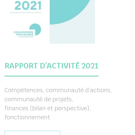
RAPPORT D’ACTIVITÉ 2021
Compétences, communauté d’actions,
communauté de projets,
finances (bilan et perspective),
fonctionnement