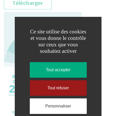
Télécharger
Ce site utilise des cookies
et vous donne le contrôle
sur ceux que vous
souhaitez activer
Tout accepter
Tout refuser
Personnaliser