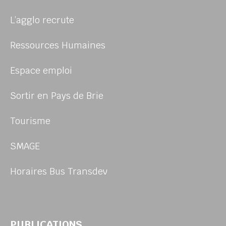
L’agglo recrute
Ressources Humaines
Espace emploi
Sortir en Pays de Brie
Tourisme
SMAGE
Horaires Bus Transdev
PUBLICATIONS