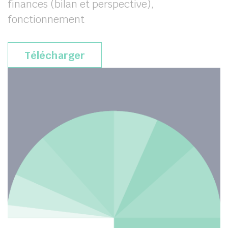
finances (bilan et perspective),
fonctionnement
Télécharger