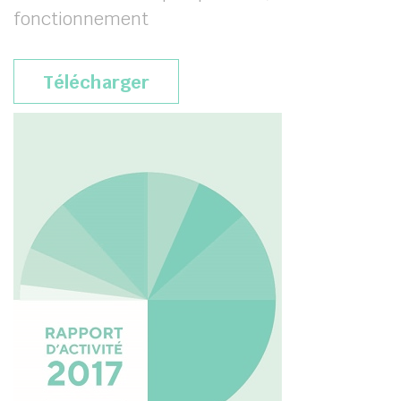
fonctionnement
Télécharger