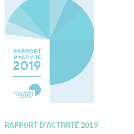
RAPPORT D’ACTIVITÉ 2019