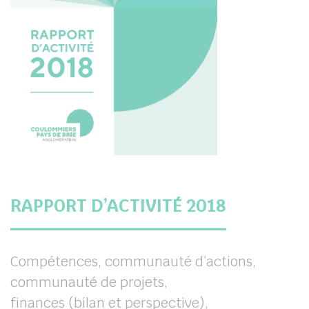
RAPPORT D’ACTIVITÉ 2018
Compétences, communauté d’actions,
communauté de projets,
finances (bilan et perspective),