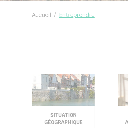
Accueil
Entreprendre
SITUATION
GÉOGRAPHIQUE