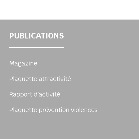
PUBLICATIONS
Magazine
Plaquette attractivité
Rapport d’activité
Plaquette prévention violences