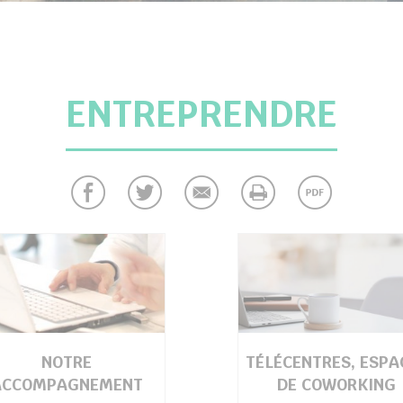
ENTREPRENDRE
NOTRE
TÉLÉCENTRES, ESPA
ACCOMPAGNEMENT
DE COWORKING