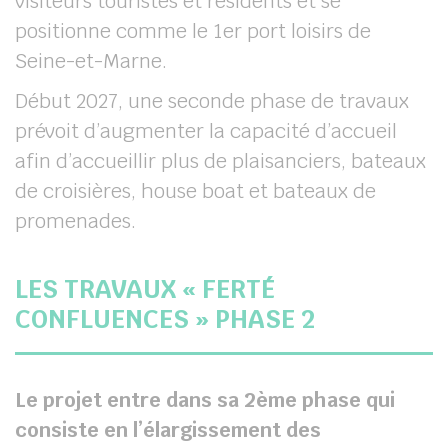
visiteurs touristes et résidents et se
positionne comme le 1er port loisirs de
Seine-et-Marne.
Début 2027, une seconde phase de travaux
prévoit d’augmenter la capacité d’accueil
afin d’accueillir plus de plaisanciers, bateaux
de croisières, house boat et bateaux de
promenades.
LES TRAVAUX « FERTÉ
CONFLUENCES » PHASE 2
Le projet entre dans sa 2ème phase qui
consiste en l’élargissement des