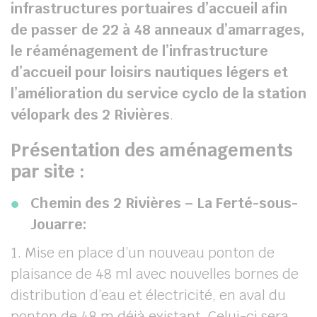
infrastructures portuaires d’accueil afin
de passer de 22 à 48 anneaux d’amarrages,
le réaménagement de l’infrastructure
d’accueil pour loisirs nautiques légers
et
l’amélioration du service cyclo de la station
vélopark des 2 Rivières
.
Présentation des aménagements
par site :
Chemin des 2 Rivières – La Ferté-sous-
Jouarre:
1. Mise en place d’un nouveau ponton de
plaisance de 48 ml avec nouvelles bornes de
distribution d’eau et électricité, en aval du
ponton de 48 m déjà existant. Celui-ci sera