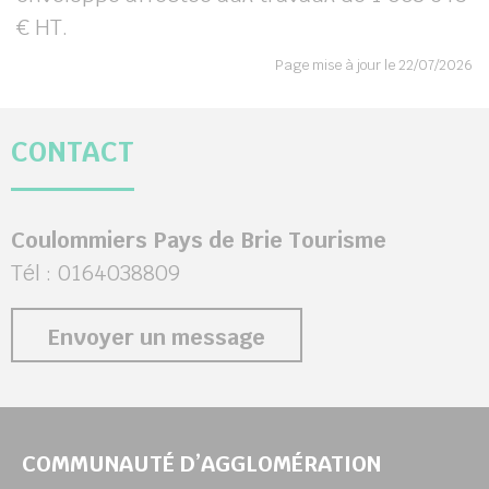
€ HT.
Page mise à jour le 22/07/2026
CONTACT
Coulommiers Pays de Brie Tourisme
Tél : 0164038809
Envoyer un message
COMMUNAUTÉ D’AGGLOMÉRATION