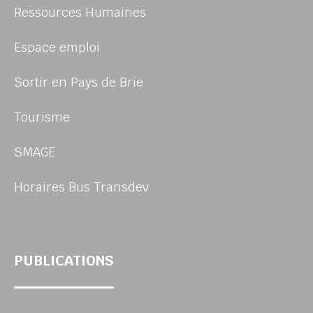
Ressources Humaines
Espace emploi
Sortir en Pays de Brie
Tourisme
SMAGE
Horaires Bus Transdev
PUBLICATIONS