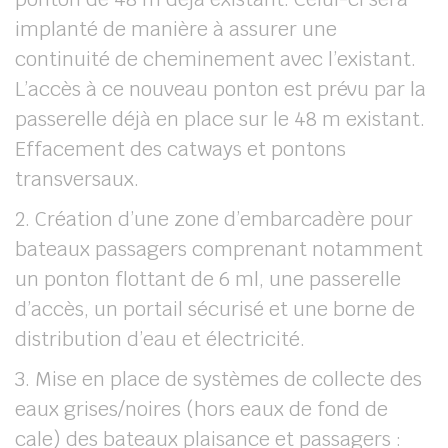
implanté de manière à assurer une
continuité de cheminement avec l’existant.
L’accès à ce nouveau ponton est prévu par la
passerelle déjà en place sur le 48 m existant.
Effacement des catways et pontons
transversaux.
2. Création d’une zone d’embarcadère pour
bateaux passagers comprenant notamment
un ponton flottant de 6 ml, une passerelle
d’accès, un portail sécurisé et une borne de
distribution d’eau et électricité.
3. Mise en place de systèmes de collecte des
eaux grises/noires (hors eaux de fond de
cale) des bateaux plaisance et passagers :