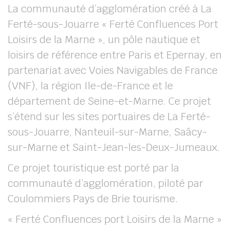
La communauté d’agglomération créé à La
Ferté-sous-Jouarre « Ferté Confluences Port
her
Loisirs de la Marne », un pôle nautique et
loisirs de référence entre Paris et Epernay, en
partenariat avec Voies Navigables de France
(VNF), la région Ile-de-France et le
département de Seine-et-Marne. Ce projet
s’étend sur les sites portuaires de La Ferté-
sous-Jouarre, Nanteuil-sur-Marne, Saâcy-
sur-Marne et Saint-Jean-les-Deux-Jumeaux.
Ce projet touristique est porté par la
communauté d’agglomération, piloté par
Coulommiers Pays de Brie tourisme.
« Ferté Confluences port Loisirs de la Marne »