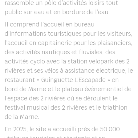
rassemble un pôle d’activités loisirs tout
public sur eau et en bordure de l’eau.
Il comprend l’accueil en bureau
d’informations touristiques pour les visiteurs,
l’accueil en capitainerie pour les plaisanciers,
des activités nautiques et fluviales, des
activités cyclo avec la station velopark des 2
rivières et ses vélos à assistance électrique, le
restaurant « Guinguette L’Escapade » en
bord de Marne et le plateau événementiel de
l’espace des 2 rivières où se déroulent le
festival musical des 2 rivières et le triathlon
de la Marne.
En 2025, le site a accueilli près de 50 000