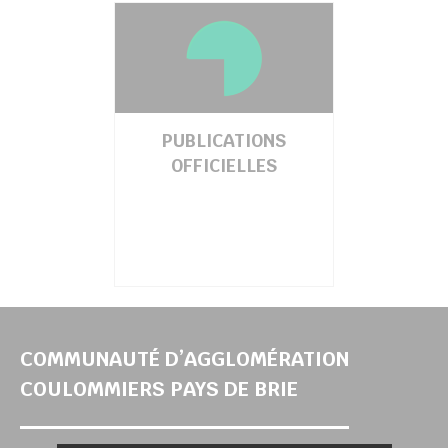
her
PUBLICATIONS
OFFICIELLES
COMMUNAUTÉ D’AGGLOMÉRATION
COULOMMIERS PAYS DE BRIE