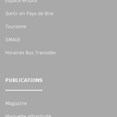
Espace emploi
Sortir en Pays de Brie
Tourisme
SMAGE
Horaires Bus Transdev
PUBLICATIONS
Magazine
Plaquette attractivité