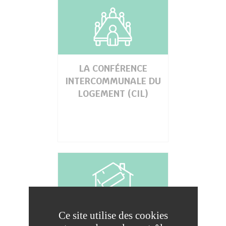
LA CONFÉRENCE
INTERCOMMUNALE DU
LOGEMENT (CIL)
Ce site utilise des cookies
OPÉRATION