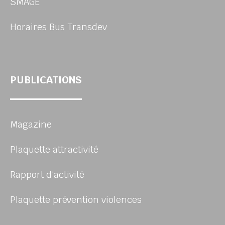
SMAGE
Horaires Bus Transdev
PUBLICATIONS
Magazine
Plaquette attractivité
Rapport d’activité
Plaquette prévention violences