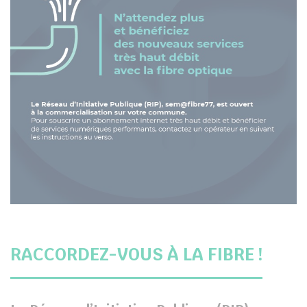
RACCORDEZ-VOUS À LA FIBRE !