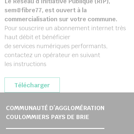
Le Réseau d’Initiative Publique (RIP),
sem@fibre77, est ouvert à la
commercialisation sur votre commune.
Pour souscrire un abonnement internet très
haut débit et bénéficier
de services numériques performants,
contactez un opérateur en suivant
les instructions
Télécharger
COMMUNAUTÉ D’AGGLOMÉRATION
COULOMMIERS PAYS DE BRIE