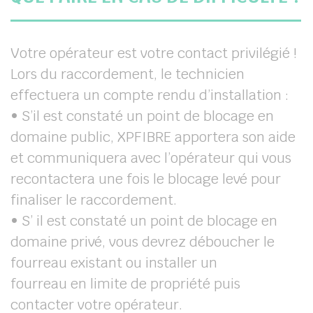
Votre opérateur est votre contact privilégié !
Lors du raccordement, le technicien
effectuera un compte rendu d’installation :
• S’il est constaté un point de blocage en
domaine public, XPFIBRE apportera son aide
et communiquera avec l’opérateur qui vous
recontactera une fois le blocage levé pour
finaliser le raccordement.
• S’ il est constaté un point de blocage en
domaine privé, vous devrez déboucher le
fourreau existant ou installer un
fourreau en limite de propriété puis
contacter votre opérateur.