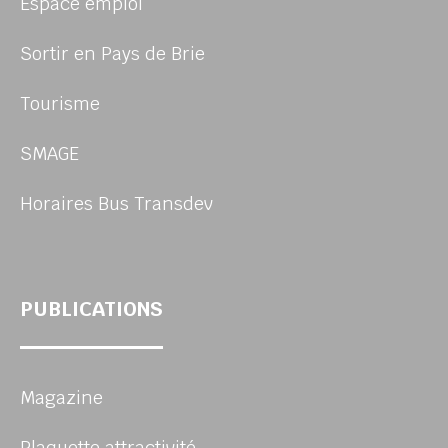
Espace emploi
Sortir en Pays de Brie
Tourisme
SMAGE
Horaires Bus Transdev
PUBLICATIONS
Magazine
Plaquette attractivité