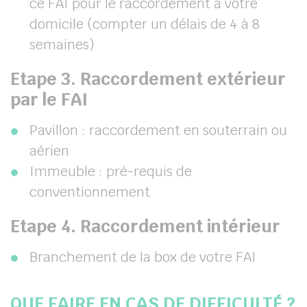
ce FAI pour le raccordement à votre
domicile (compter un délais de 4 à 8
semaines)
Etape 3. Raccordement extérieur
par le FAI
Pavillon : raccordement en souterrain ou
aérien
Immeuble : pré-requis de
conventionnement
Etape 4. Raccordement intérieur
Branchement de la box de votre FAI
QUE FAIRE EN CAS DE DIFFICULTÉ ?