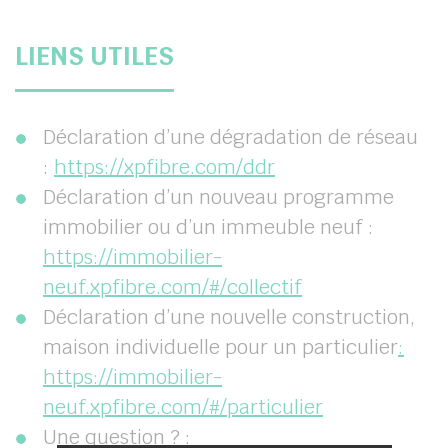
LIENS UTILES
Déclaration d’une dégradation de réseau
:
https://xpfibre.com/ddr
Déclaration d’un nouveau programme
immobilier ou d’un immeuble neuf :
https://immobilier-
neuf.xpfibre.com/#/collectif
Déclaration d’une nouvelle construction,
maison individuelle pour un particulier
:
https://immobilier-
neuf.xpfibre.com/#/particulier
Une question ? :