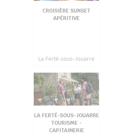
CROISIÈRE SUNSET
APÉRITIVE
La Ferté-sous-Jouarre
LA FERTÉ-SOUS-JOUARRE
TOURISME -
CAPITAINERIE