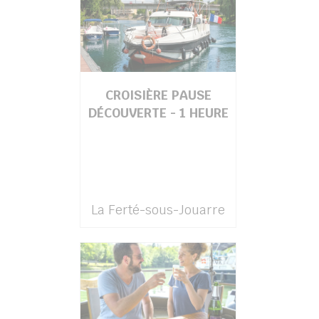
CROISIÈRE PAUSE
DÉCOUVERTE - 1 HEURE
La Ferté-sous-Jouarre