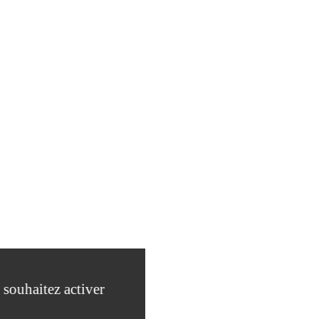
 souhaitez activer