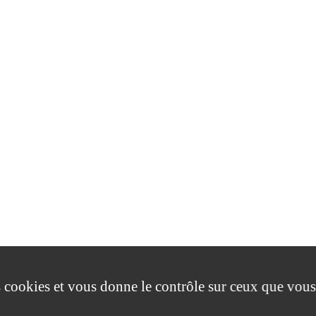
es cookies et vous donne le contrôle sur ceux que vous