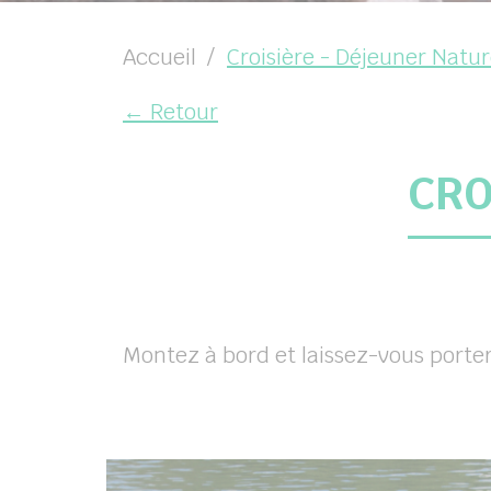
Accueil
Croisière - Déjeuner Natu
← Retour
CRO
Montez à bord et laissez-vous porter