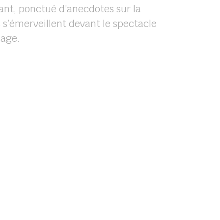
ant, ponctué d’anecdotes sur la
 s’émerveillent devant le spectacle
sage.