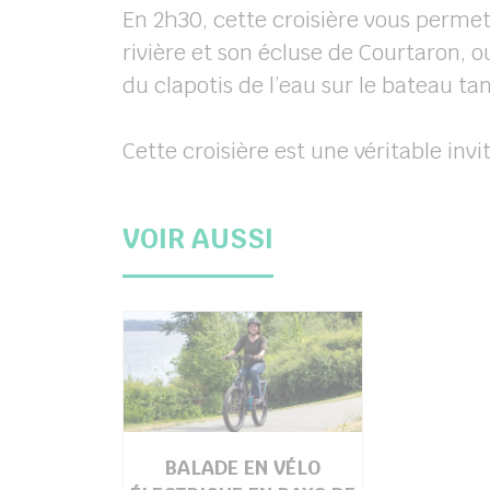
En 2h30, cette croisière vous permet
rivière et son écluse de Courtaron, 
du clapotis de l’eau sur le bateau t
Cette croisière est une véritable inv
VOIR AUSSI
BALADE EN VÉLO