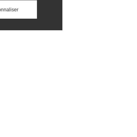
nnaliser