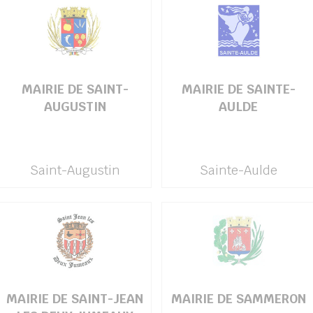
MAIRIE DE SAINT-
MAIRIE DE SAINTE-
AUGUSTIN
AULDE
Saint-Augustin
Sainte-Aulde
MAIRIE DE SAINT-JEAN
MAIRIE DE SAMMERON