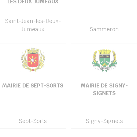
LES DEUX JUMEAUX
Saint-Jean-les-Deux-
Jumeaux
Sammeron
MAIRIE DE SEPT-SORTS
MAIRIE DE SIGNY-
SIGNETS
Sept-Sorts
Signy-Signets