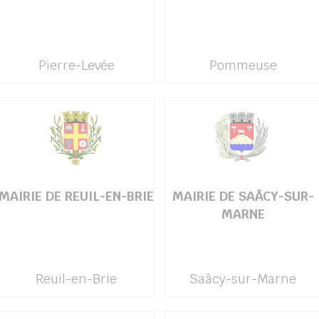
Pierre-Levée
Pommeuse
MAIRIE DE REUIL-EN-BRIE
MAIRIE DE SAÂCY-SUR-
MARNE
Reuil-en-Brie
Saâcy-sur-Marne