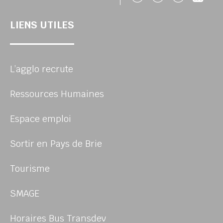
LIENS UTILES
L’agglo recrute
Ressources Humaines
Espace emploi
Sortir en Pays de Brie
Tourisme
SMAGE
Horaires Bus Transdev