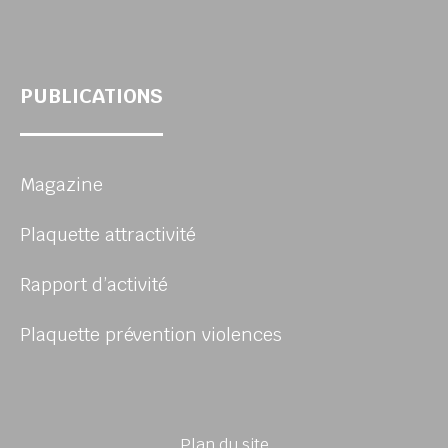
PUBLICATIONS
Magazine
Plaquette attractivité
Rapport d’activité
Plaquette prévention violences
Plan du site