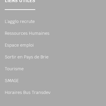
LIENS UTILES
L’agglo recrute
Ressources Humaines
Espace emploi
Sortir en Pays de Brie
Tourisme
SMAGE
Horaires Bus Transdev