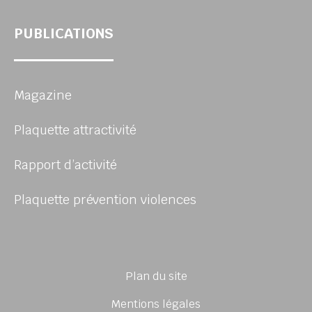
PUBLICATIONS
Magazine
Plaquette attractivité
Rapport d’activité
Plaquette prévention violences
Plan du site
Mentions légales