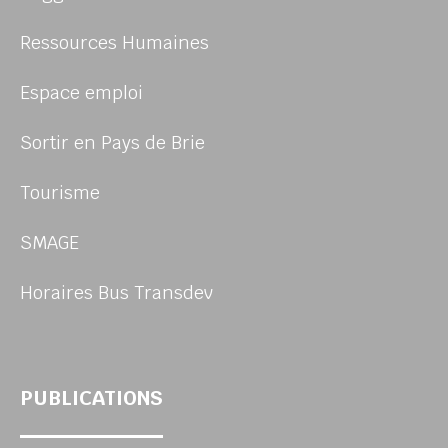
Ressources Humaines
Espace emploi
Sortir en Pays de Brie
Tourisme
SMAGE
Horaires Bus Transdev
PUBLICATIONS