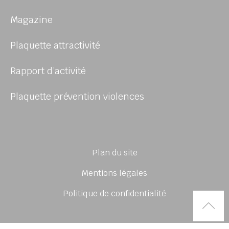
Magazine
Plaquette attractivité
Rapport d’activité
Plaquette prévention violences
Plan du site
Mentions légales
Politique de confidentialité
Rem