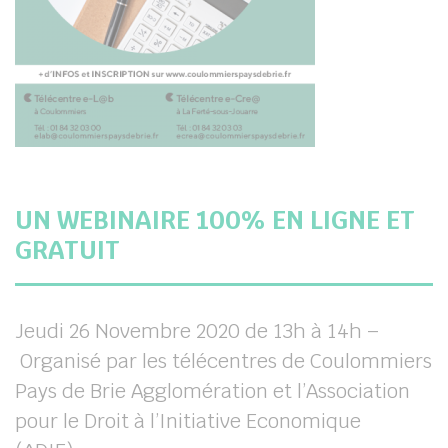
UN WEBINAIRE 100% EN LIGNE ET
GRATUIT
Jeudi 26 Novembre 2020 de 13h à 14h –
Organisé par les télécentres de Coulommiers
Pays de Brie Agglomération et l’Association
pour le Droit à l’Initiative Economique