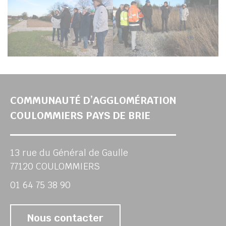
COMMUNAUTÉ D’AGGLOMÉRATION
COULOMMIERS PAYS DE BRIE
13 rue du Général de Gaulle
77120 COULOMMIERS
01 64 75 38 90
Nous contacter