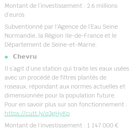
Montant de l’investissement : 2,6 millions
d’euros
Subventionné par l’Agence de l’Eau Seine
Normandie, la Région Ile-de-France et le
Département de Seine-et-Marne.
𝗖𝗵𝗲𝘃𝗿𝘂
Il s’agit d’une station qui traite les eaux usées
avec un procédé de filtres plantés de
roseaux, répondant aux normes actuelles et
dimensionnée pour la population future.
Pour en savoir plus sur son fonctionnement :
https://cutt.ly/q3gHyKp
Montant de l’investissement : 1 147 000 €