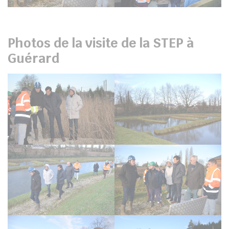
Photos de la visite de la STEP à
Guérard