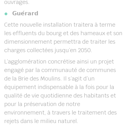
ouvrages.
𝗚𝘂𝗲́𝗿𝗮𝗿𝗱
Cette nouvelle
installation traitera à terme
les effluents du bourg et des hameaux et son
dimensionnement permettra de traiter les
charges collectées jusqu’en 2050.
L’agglomération concrétise ainsi un projet
engagé par la communauté de communes
de la Brie des Moulins. Il s’agit d’un
équipement indispensable à la fois pour la
qualité de vie quotidienne des habitants et
pour la préservation de notre
environnement, à travers le traitement des
rejets dans le milieu naturel.