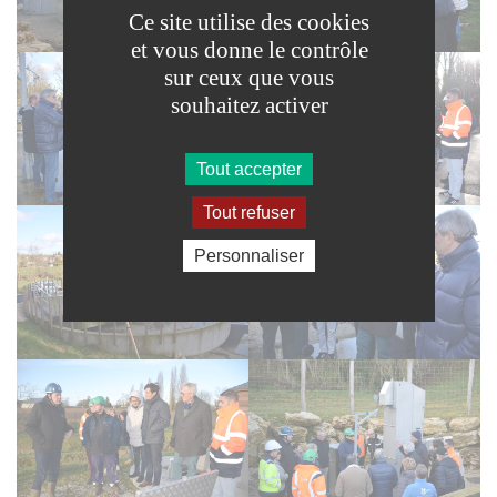
Ce site utilise des cookies
et vous donne le contrôle
sur ceux que vous
souhaitez activer
Tout accepter
Tout refuser
Personnaliser