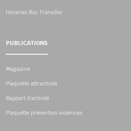
Horaires Bus Transdev
PUBLICATIONS
Magazine
Plaquette attractivité
Rapport d’activité
Plaquette prévention violences