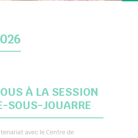
2026
VOUS À LA SESSION
TE-SOUS-JOUARRE
enariat avec le Centre de