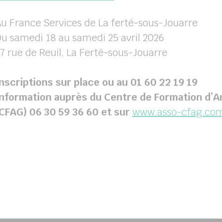
u France Services de La ferté-sous-Jouarre
u samedi 18 au samedi 25 avril 2026
7 rue de Reuil, La Ferté-sous-Jouarre
nscriptions sur place ou au 01 60 22 19 19
nformation auprès du Centre de Formation d’A
CFAG) 06 30 59 36 60 et sur
www.asso-cfag.co