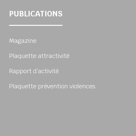
PUBLICATIONS
Magazine
Plaquette attractivité
Rapport d’activité
Plaquette prévention violences