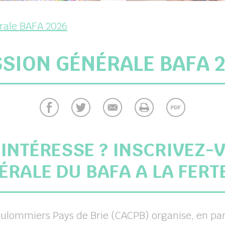
rale BAFA 2026
SION GÉNÉRALE BAFA 
INTÉRESSE ? INSCRIVEZ-
ÉRALE DU BAFA A LA FER
ommiers Pays de Brie (CACPB) organise, en part