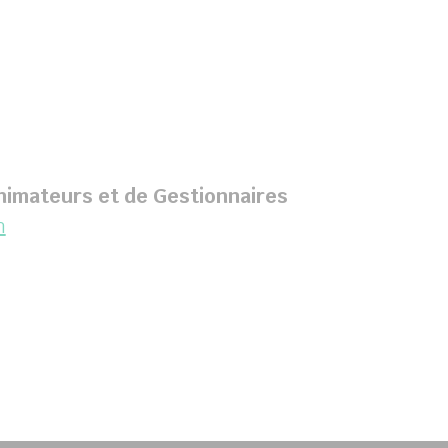
nimateurs et de Gestionnaires
m