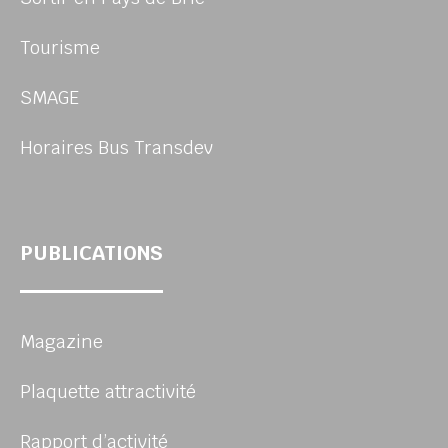
Tourisme
SMAGE
Horaires Bus Transdev
PUBLICATIONS
Magazine
Plaquette attractivité
Rapport d’activité