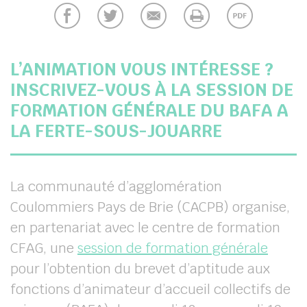
chercher
L’ANIMATION VOUS INTÉRESSE ?
INSCRIVEZ-VOUS À LA SESSION DE
FORMATION GÉNÉRALE DU BAFA A
LA FERTE-SOUS-JOUARRE
La communauté d’agglomération
Coulommiers Pays de Brie (CACPB) organise,
en partenariat avec le centre de formation
CFAG, une
session de formation générale
pour l’obtention du brevet d’aptitude aux
fonctions d’animateur d’accueil collectifs de