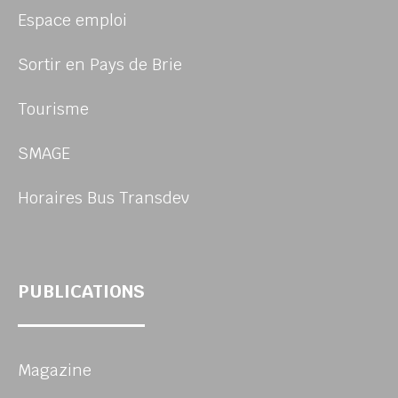
Espace emploi
Sortir en Pays de Brie
Tourisme
SMAGE
Horaires Bus Transdev
PUBLICATIONS
Magazine