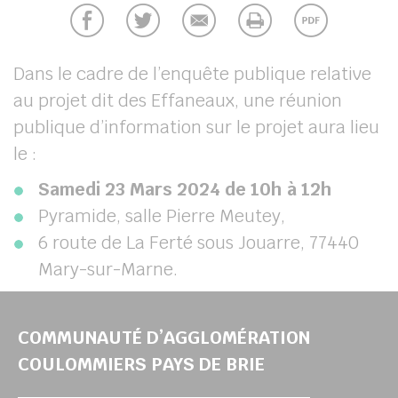
chercher
Dans le cadre de l’enquête publique relative
au projet dit des Effaneaux, une réunion
publique d’information sur le projet aura lieu
le :
Samedi 23 Mars 2024 de 10h à 12h
Pyramide, salle Pierre Meutey,
6 route de La Ferté sous Jouarre, 77440
Mary-sur-Marne.
COMMUNAUTÉ D’AGGLOMÉRATION
COULOMMIERS PAYS DE BRIE