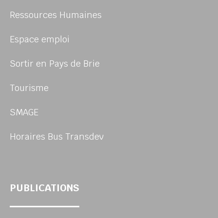
Ressources Humaines
Espace emploi
Sortir en Pays de Brie
Tourisme
SMAGE
Horaires Bus Transdev
PUBLICATIONS