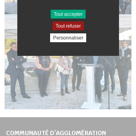
Tout accepter
Tout refuser
Personnaliser
COMMUNAUTÉ D’AGGLOMÉRATION