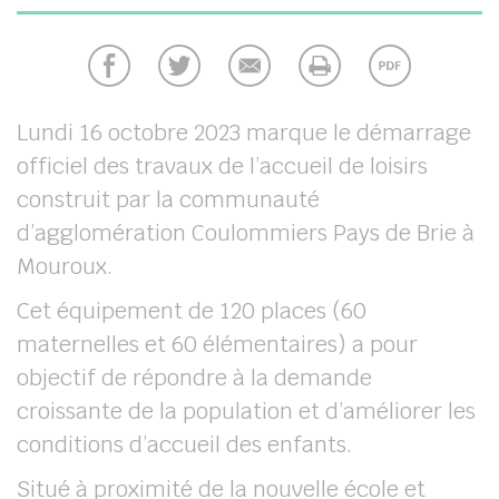
chercher
Lundi 16 octobre 2023 marque le démarrage
officiel des travaux de l’accueil de loisirs
construit par la communauté
d’agglomération Coulommiers Pays de Brie à
Mouroux.
Cet équipement de 120 places (60
maternelles et 60 élémentaires) a pour
objectif de répondre à la demande
croissante de la population et d’améliorer les
conditions d’accueil des enfants.
Situé à proximité de la nouvelle école et