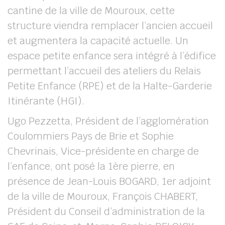
cantine de la ville de Mouroux, cette
structure viendra remplacer l’ancien accueil
et augmentera la capacité actuelle. Un
espace petite enfance sera intégré à l’édifice
permettant l’accueil des ateliers du Relais
Petite Enfance (RPE) et de la Halte-Garderie
Itinérante (HGI).
Ugo Pezzetta, Président de l’agglomération
Coulommiers Pays de Brie et Sophie
Chevrinais, Vice-présidente en charge de
l’enfance, ont posé la 1ère pierre, en
présence de Jean-Louis BOGARD, 1er adjoint
de la ville de Mouroux, François CHABERT,
Président du Conseil d’administration de la