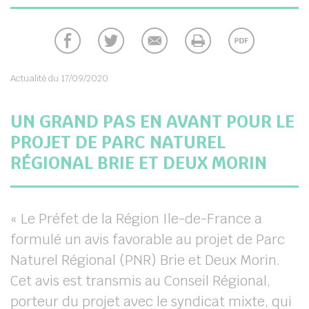
chercher
Actualité du 17/09/2020
UN GRAND PAS EN AVANT POUR LE
PROJET DE PARC NATUREL
RÉGIONAL BRIE ET DEUX MORIN
« Le Préfet de la Région Ile-de-France a
formulé un avis favorable au projet de Parc
Naturel Régional (PNR) Brie et Deux Morin.
Cet avis est transmis au Conseil Régional,
porteur du projet avec le syndicat mixte, qui