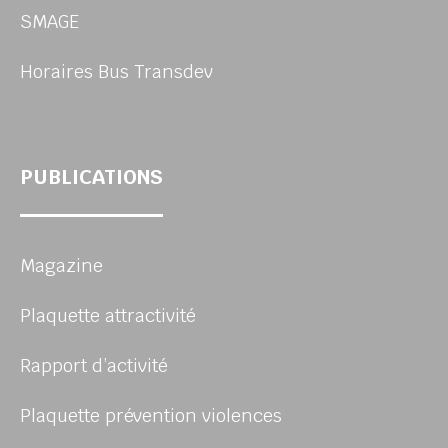
SMAGE
Horaires Bus Transdev
PUBLICATIONS
Magazine
Plaquette attractivité
Rapport d’activité
Plaquette prévention violences