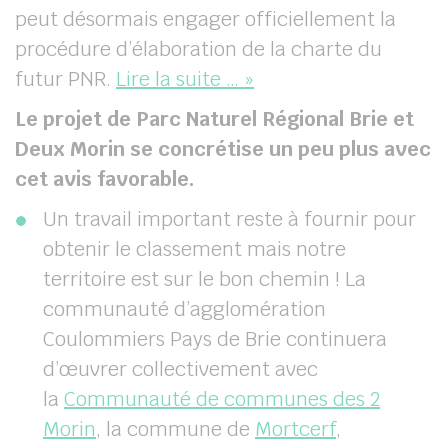
peut désormais engager officiellement la
procédure d’élaboration de la charte du
futur PNR.
Lire la suite … »
Le projet de Parc Naturel Régional Brie et
Deux Morin se concrétise un peu plus avec
cet avis favorable.
Un travail important reste à fournir pour
obtenir le classement mais notre
territoire est sur le bon chemin ! La
communauté d’agglomération
Coulommiers Pays de Brie continuera
d’œuvrer collectivement avec
la
Communauté de communes des 2
Morin
, la commune de
Mortcerf
,