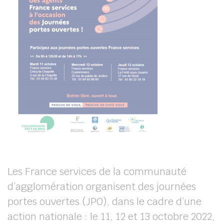
Les France services de la communauté
d’agglomération organisent des journées
portes ouvertes (JPO), dans le cadre d’une
action nationale : le 11, 12 et 13 octobre 2022,