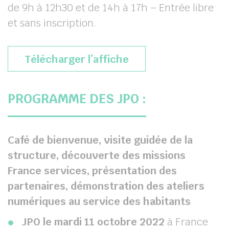
de 9h à 12h30 et de 14h à 17h – Entrée libre
et sans inscription.
Télécharger l’affiche
PROGRAMME DES JPO :
Café de bienvenue, visite guidée de la
structure, découverte des missions
France services, présentation des
partenaires, démonstration des ateliers
numériques au service des habitants
JPO le mardi 11 octobre 2022
à France