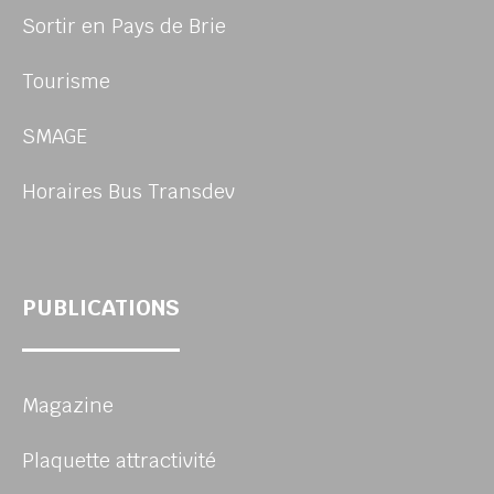
Sortir en Pays de Brie
Tourisme
SMAGE
Horaires Bus Transdev
PUBLICATIONS
Magazine
Plaquette attractivité