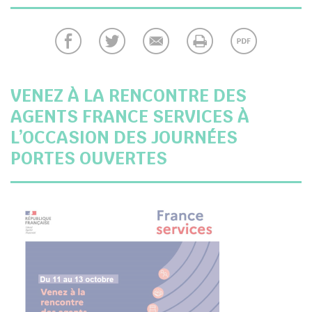
chercher
VENEZ À LA RENCONTRE DES
AGENTS FRANCE SERVICES À
L’OCCASION DES JOURNÉES
PORTES OUVERTES