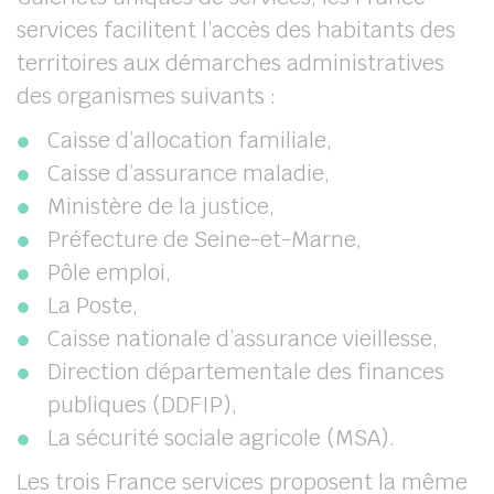
services facilitent l’accès des habitants des
territoires aux démarches administratives
des organismes suivants :
Caisse d’allocation familiale,
Caisse d’assurance maladie,
Ministère de la justice,
Préfecture de Seine-et-Marne,
Pôle emploi,
La Poste,
Caisse nationale d’assurance vieillesse,
Direction départementale des finances
publiques (DDFIP),
La sécurité sociale agricole (MSA).
Les trois France services proposent la même