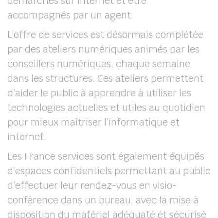
démarches sur internet et être
accompagnés par un agent.
L’offre de services est désormais complétée
par des ateliers numériques animés par les
conseillers numériques, chaque semaine
dans les structures. Ces ateliers permettent
d’aider le public à apprendre à utiliser les
technologies actuelles et utiles au quotidien
pour mieux maîtriser l’informatique et
internet.
Les France services sont également équipés
d’espaces confidentiels permettant au public
d’effectuer leur rendez-vous en visio-
conférence dans un bureau, avec la mise à
disposition du matériel adéquate et sécurisé