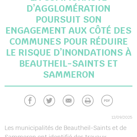
D’AGGLOMÉRATION
POURSUIT SON
chercher
ENGAGEMENT AUX CÔTÉ DES
COMMUNES POUR RÉDUIRE
LE RISQUE D’INONDATIONS À
BEAUTHEIL-SAINTS ET
SAMMERON
12/09/2025
Les municipalités de Beautheil-Saints et de