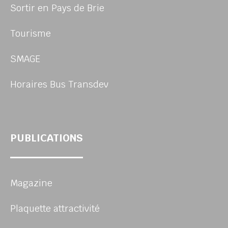
Sortir en Pays de Brie
Tourisme
SMAGE
Horaires Bus Transdev
PUBLICATIONS
Magazine
Plaquette attractivité