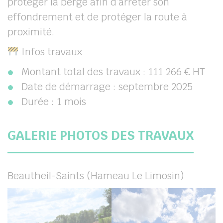
protéger la berge afin d’arrêter son
effondrement et de protéger la route à
proximité.
Infos travaux
Montant total des travaux : 111 266 € HT
Date de démarrage : septembre 2025
Durée : 1 mois
GALERIE PHOTOS DES TRAVAUX
Beautheil-Saints (Hameau Le Limosin)