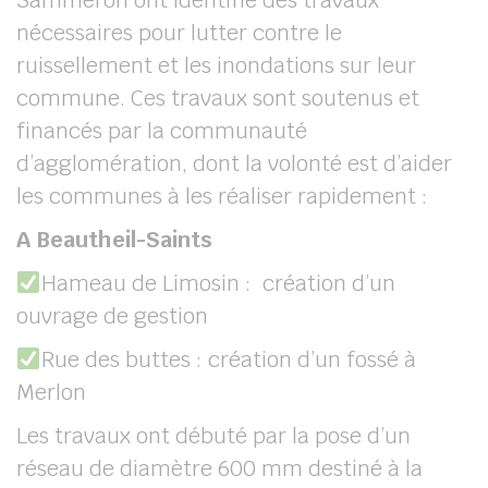
Sammeron ont identifié des travaux
nécessaires pour lutter contre le
ruissellement et les inondations sur leur
commune. Ces travaux sont soutenus et
financés par la communauté
d’agglomération, dont la volonté est d’aider
les communes à les réaliser rapidement :
A Beautheil-Saints
Hameau de Limosin : création d’un
ouvrage de gestion
Rue des buttes : création d’un fossé à
Merlon
Les travaux ont débuté par la pose d’un
réseau de diamètre 600 mm destiné à la