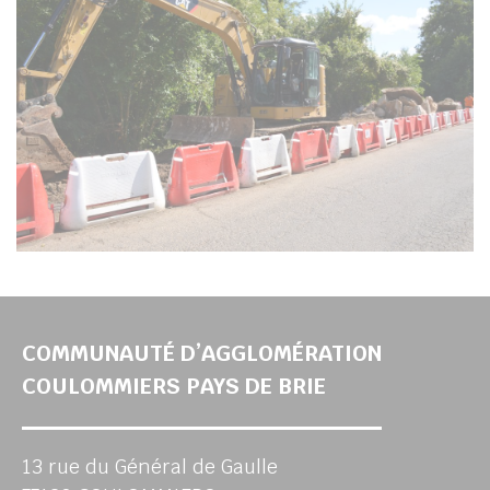
COMMUNAUTÉ D’AGGLOMÉRATION
COULOMMIERS PAYS DE BRIE
13 rue du Général de Gaulle