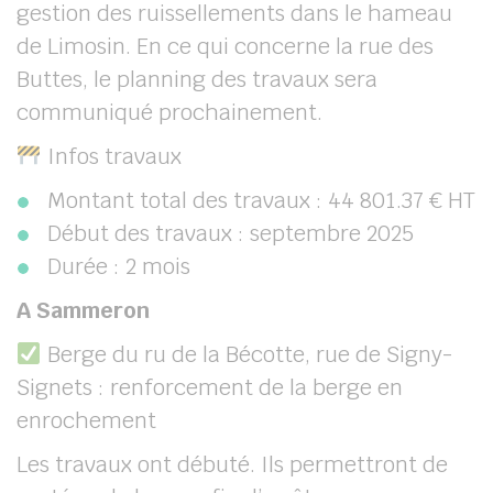
gestion des ruissellements dans le hameau
de Limosin. En ce qui concerne la rue des
Buttes, le planning des travaux sera
communiqué prochainement.
Infos travaux
Montant total des travaux : 44 801.37 € HT
Début des travaux : septembre 2025
Durée : 2 mois
A Sammeron
Berge du ru de la Bécotte, rue de Signy-
Signets : renforcement de la berge en
enrochement
Les travaux ont débuté. Ils permettront de