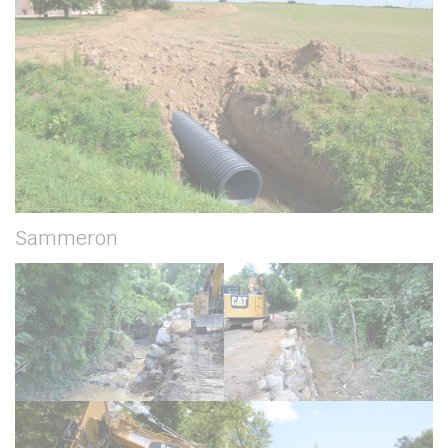
Sammeron