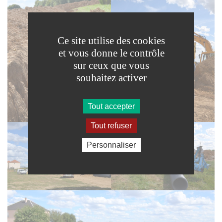
Ce site utilise des cookies
et vous donne le contrôle
sur ceux que vous
souhaitez activer
Tout accepter
Tout refuser
Personnaliser