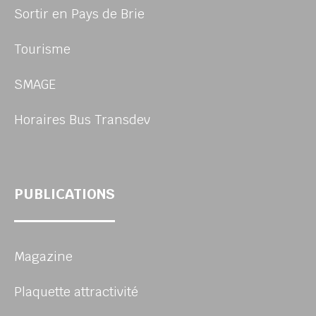
Sortir en Pays de Brie
Tourisme
SMAGE
Horaires Bus Transdev
PUBLICATIONS
Magazine
Plaquette attractivité