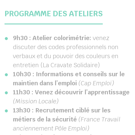
PROGRAMME DES ATELIERS
9h30 : Atelier colorimétrie:
venez
discuter des codes professionnels non
verbaux et du pouvoir des couleurs en
entretien (La Cravate Solidaire)
10h30 : Informations et conseils sur le
maintien dans l’emploi
(Cap Emploi)
11h30 : Venez découvrir l’apprentissage
(Mission Locale)
13h30 : Recrutement ciblé sur les
métiers de la sécurité
(France Travail
anciennement Pôle Emploi)