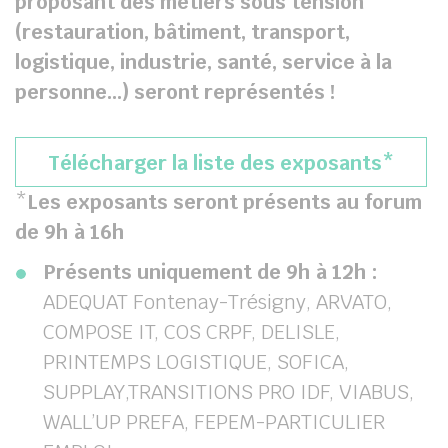
proposant des métiers sous tension
(restauration, bâtiment, transport,
logistique, industrie, santé, service à la
personne…) seront représentés !
Télécharger la liste des exposants*
*
Les exposants seront présents au forum
de 9h à 16h
Présents uniquement de 9h à 12h :
ADEQUAT Fontenay-Trésigny, ARVATO,
COMPOSE IT, COS CRPF, DELISLE,
PRINTEMPS LOGISTIQUE, SOFICA,
SUPPLAY,TRANSITIONS PRO IDF, VIABUS,
WALL’UP PREFA, FEPEM-PARTICULIER