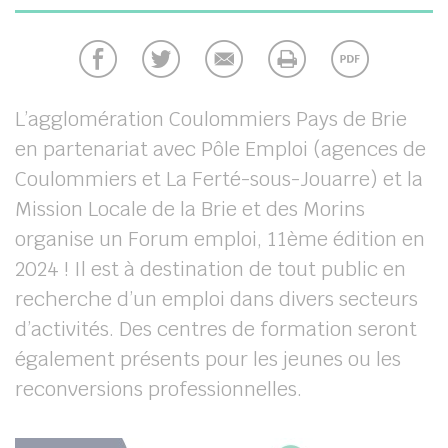
chercher
L’agglomération Coulommiers Pays de Brie
en partenariat avec Pôle Emploi (agences de
Coulommiers et La Ferté-sous-Jouarre) et la
Mission Locale de la Brie et des Morins
organise un Forum emploi, 11ème édition en
2024 ! Il est à destination de tout public en
recherche d’un emploi dans divers secteurs
d’activités. Des centres de formation seront
également présents pour les jeunes ou les
reconversions professionnelles.