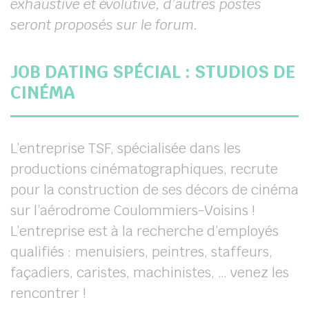
exhaustive et évolutive, d’autres postes
seront proposés sur le forum.
JOB DATING SPÉCIAL : STUDIOS DE
CINÉMA
L’entreprise TSF, spécialisée dans les
productions cinématographiques, recrute
pour la construction de ses décors de cinéma
sur l’aérodrome Coulommiers-Voisins !
L’entreprise est à la recherche d’employés
qualifiés : menuisiers, peintres, staffeurs,
façadiers, caristes, machinistes, … venez les
rencontrer !