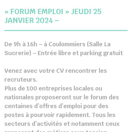
« FORUM EMPLOI » JEUDI 25
JANVIER 2024 –
De 9h à 16h – à Coulommiers (Salle La
Sucrerie) – Entrée libre et parking gratuit
Venez avec votre CV rencontrer les
recruteurs.
Plus de 100 entreprises locales ou
nationales proposeront sur le forum des
centaines d’offres d’emploi pour des
postes à pourvoir rapidement. Tous les
secteurs d’activités et notamment ceux