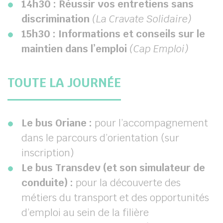
14h30 : Réussir vos entretiens sans
discrimination
(La Cravate Solidaire)
15h30 : Informations et conseils sur le
maintien dans l’emploi
(Cap Emploi)
TOUTE LA JOURNÉE
Le bus Oriane :
pour l’accompagnement
dans le parcours d’orientation (sur
inscription)
Le bus Transdev (et son simulateur de
conduite) :
pour la découverte des
métiers du transport et des opportunités
d’emploi au sein de la filière