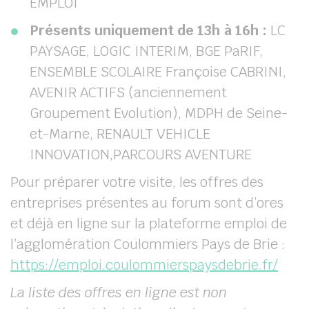
EMPLOI
Présents uniquement de 13h à 16h :
LC
PAYSAGE, LOGIC INTERIM, BGE PaRIF,
ENSEMBLE SCOLAIRE Françoise CABRINI,
AVENIR ACTIFS (anciennement
Groupement Evolution), MDPH de Seine-
et-Marne, RENAULT VEHICLE
INNOVATION,PARCOURS AVENTURE
Pour préparer votre visite, les offres des
entreprises présentes au forum sont d’ores
et déjà en ligne sur la plateforme emploi de
l’agglomération Coulommiers Pays de Brie :
https://emploi.coulommierspaysdebrie.fr/
La liste des offres en ligne est non