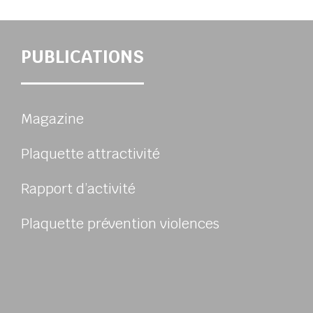
PUBLICATIONS
Magazine
Plaquette attractivité
Rapport d’activité
Plaquette prévention violences