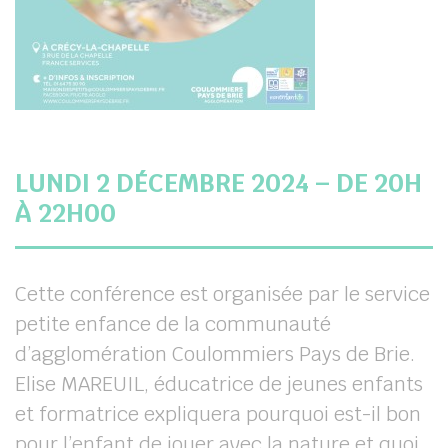
LUNDI 2 DÉCEMBRE 2024 – DE 20H
À 22H00
Cette conférence est organisée par le service
petite enfance de la communauté
d’agglomération Coulommiers Pays de Brie.
Elise MAREUIL, éducatrice de jeunes enfants
et formatrice expliquera pourquoi est-il bon
pour l’enfant de jouer avec la nature et quoi