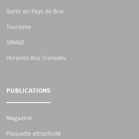
Sortir en Pays de Brie
Tourisme
SMAGE
Horaires Bus Transdev
PUBLICATIONS
Magazine
Plaquette attractivité