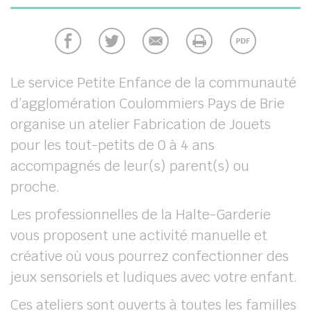
chercher
Le service Petite Enfance de la communauté
d’agglomération Coulommiers Pays de Brie
organise un atelier Fabrication de Jouets
pour les tout-petits de 0 à 4 ans
accompagnés de leur(s) parent(s) ou
proche.
Les professionnelles de la Halte-Garderie
vous proposent une activité manuelle et
créative où vous pourrez confectionner des
jeux sensoriels et ludiques avec votre enfant.
Ces ateliers sont ouverts à toutes les familles