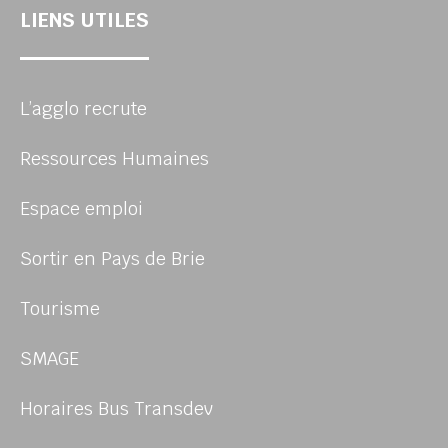
LIENS UTILES
L’agglo recrute
Ressources Humaines
Espace emploi
Sortir en Pays de Brie
Tourisme
SMAGE
Horaires Bus Transdev