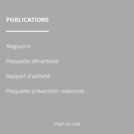
PUBLICATIONS
Magazine
Plaquette attractivité
Rapport d’activité
Plaquette prévention violences
Plan du site