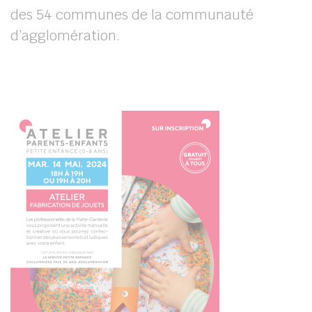
des 54 communes de la communauté
d’agglomération.