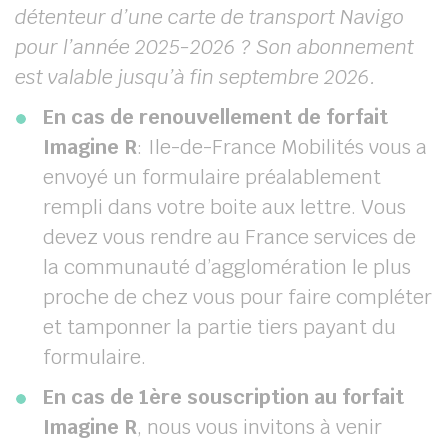
détenteur d’une carte de transport Navigo
pour l’année 2025-2026 ? Son abonnement
est valable jusqu’à fin septembre 2026.
En cas de renouvellement de forfait
Imagine R
: Ile-de-France Mobilités vous a
envoyé un formulaire préalablement
rempli dans votre boite aux lettre. Vous
devez vous rendre au France services de
la communauté d’agglomération le plus
proche de chez vous pour faire compléter
et tamponner la partie tiers payant du
formulaire.
En cas de 1ère souscription au forfait
Imagine R
, nous vous invitons à venir