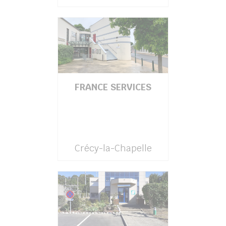
FRANCE SERVICES
Crécy-la-Chapelle