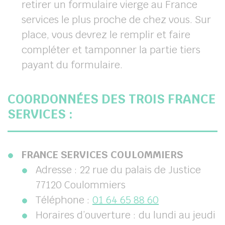
retirer un formulaire vierge au France
services le plus proche de chez vous. Sur
place, vous devrez le remplir et faire
compléter et tamponner la partie tiers
payant du formulaire.
COORDONNÉES DES TROIS FRANCE
SERVICES :
FRANCE SERVICES COULOMMIERS
Adresse : 22 rue du palais de Justice
77120 Coulommiers
Téléphone :
01 64 65 88 60
Horaires d’ouverture : du lundi au jeudi