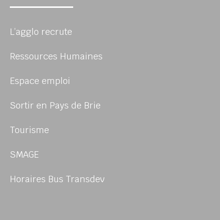
L’agglo recrute
Ressources Humaines
Espace emploi
Sortir en Pays de Brie
Tourisme
SMAGE
Horaires Bus Transdev