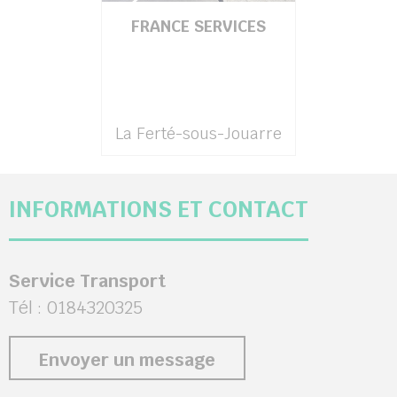
FRANCE SERVICES
La Ferté-sous-Jouarre
INFORMATIONS ET CONTACT
Service Transport
Tél : 0184320325
Envoyer un message