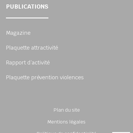
PUBLICATIONS
Magazine
Plaquette attractivité
Rapport d’activité
Plaquette prévention violences
Plan du site
Mentions légales