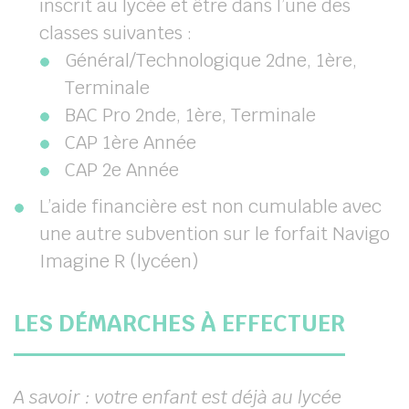
inscrit au lycée et être dans l’une des
classes suivantes :
Général/Technologique 2dne, 1ère,
Terminale
BAC Pro 2nde, 1ère, Terminale
CAP 1ère Année
CAP 2e Année
L’aide financière est non cumulable avec
une autre subvention sur le forfait Navigo
Imagine R (lycéen)
LES DÉMARCHES À EFFECTUER
A savoir : votre enfant est déjà au lycée