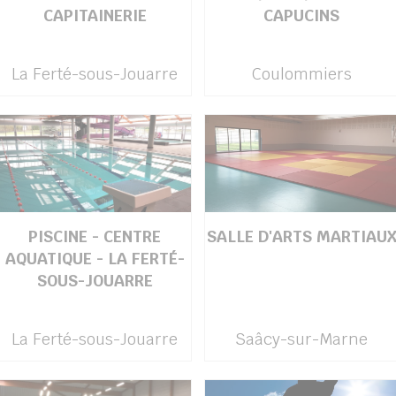
CAPITAINERIE
CAPUCINS
La Ferté-sous-Jouarre
Coulommiers
PISCINE - CENTRE
SALLE D'ARTS MARTIAU
AQUATIQUE - LA FERTÉ-
SOUS-JOUARRE
La Ferté-sous-Jouarre
Saâcy-sur-Marne