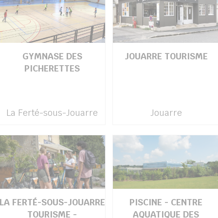
GYMNASE DES
JOUARRE TOURISME
PICHERETTES
La Ferté-sous-Jouarre
Jouarre
LA FERTÉ-SOUS-JOUARRE
PISCINE - CENTRE
TOURISME -
AQUATIQUE DES