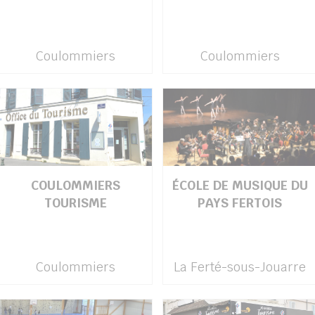
Coulommiers
Coulommiers
COULOMMIERS
ÉCOLE DE MUSIQUE DU
TOURISME
PAYS FERTOIS
Coulommiers
La Ferté-sous-Jouarre